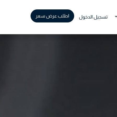
اطلب عرض سعر
وظائف
تسجيل الدخول