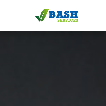
خطي للذهاب إلى المحتوى
الرئيسية
الخد