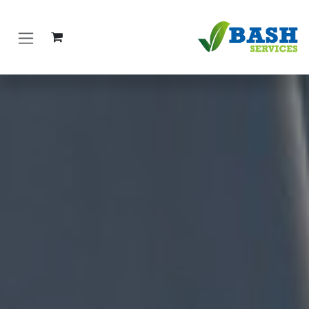
خطي للذهاب إلى المحتوى