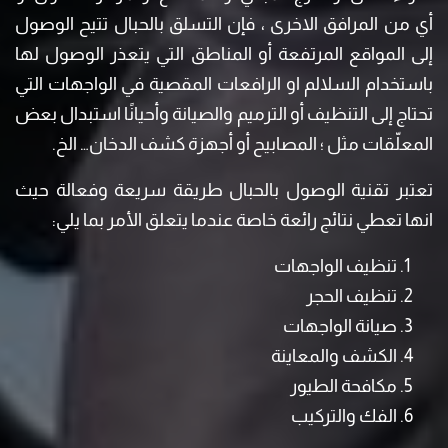
أي من المرافق الاخرى ، فإن التسلق بالحبال تتيح الوصول
إلى المواقع المرتفعة أو المناطق التي يتعذر الوصول لها
باستخدام السلالم او الرافعات المقصية في الواجهات التي
تحتاج إلى التنظيف أو الترميم والصيانة وأحيانًا استبدال بعض
المعلّقات مثل ؛ المصابيح أو أجهزة كشف الدخان… الخ.
تعتبر تقنية الوصول بالحبال طريقة سريعة وفعالة حيث
انها تعطي نتائج رائعة خاصة عندما يتعلق الأمر بما يلي:
تنظيف الواجهات
تنظيف الحجر
صيانة الواجهات
الكشف والمعاينة
مكافحة الطيور
الفك والتركيب