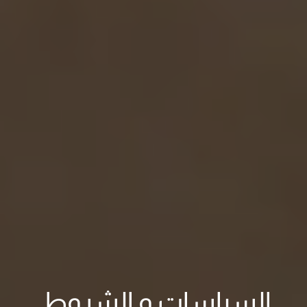
السياسات و الشروط