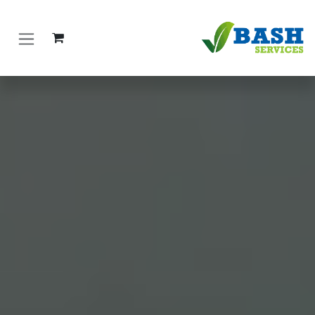
خطي للذهاب إلى المحتوى