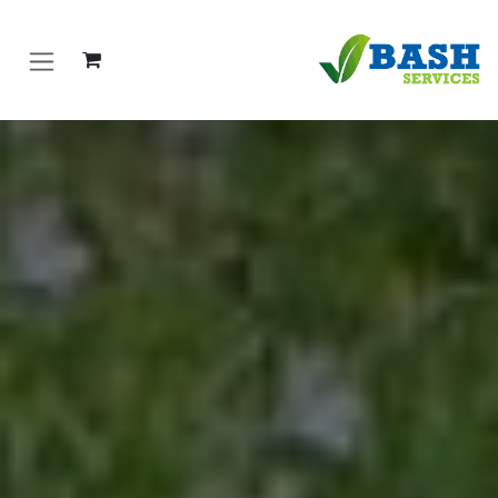
خطي للذهاب إلى المحتوى