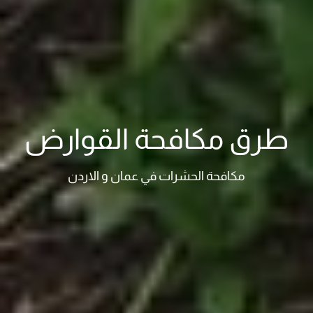
طرق مكافحة القوارض
مكافحة الحشرات في عمان و الاردن