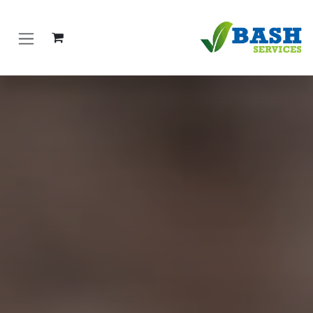
خطي للذهاب إلى المحتوى