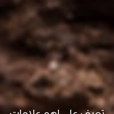
تعرف على اهم علامات