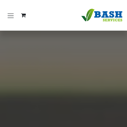
خطي للذهاب إلى المحتوى