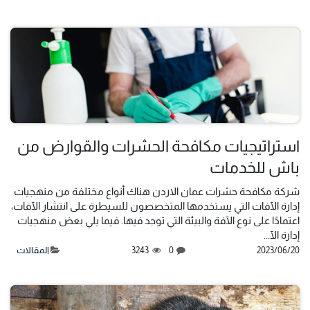
استراتيجيات مكافحة الحشرات والقوارض من
باش للخدمات
شركة مكافحة حشرات عمان الاردن هناك أنواع مختلفة من منهجيات
إدارة الآفات التي يستخدمها المتخصصون للسيطرة على انتشار الآفات،
اعتمادًا على نوع الآفة والبيئة التي توجد فيها. فيما يلي بعض منهجيات
إدارة الآ...
20‏/06‏/2023
0
3243
المقالات