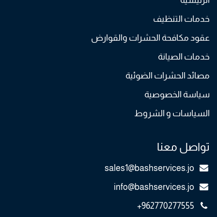
الرئيسية
خدمات التنظيف
عقود مكافحة الحشرات والقوارض
خدمات الصيانة
مصائد الحشرات الضوئية
سياسة الخصوصية
السياسات و الشروط
تواصل معنا
sales1@bashservices.jo
info@bashservices.jo
+962770277555