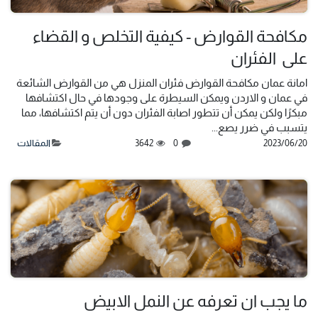
مكافحة القوارض - كيفية التخلص و القضاء
على الفئران
امانة عمان مكافحة القوارض فئران المنزل هي من القوارض الشائعة
في عمان و الاردن ويمكن السيطرة على وجودها في حال اكتشافها
مبكرًا ولكن يمكن أن تتطور اصابة الفئران دون أن يتم اكتشافها، مما
يتسبب في ضرر يصع...
20‏/06‏/2023
0
3642
المقالات
ما يجب ان تعرفه عن النمل الابيض