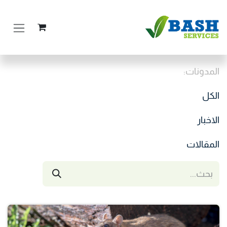
خطي للذهاب إلى المحتوى
المدونات:
الكل
الاخبار
المقالات