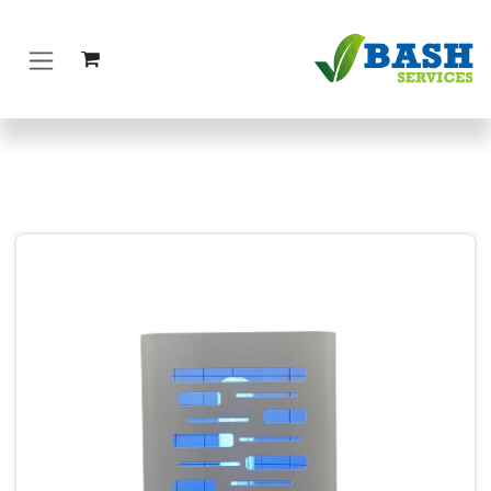
ي للذهاب إلى المحتوى