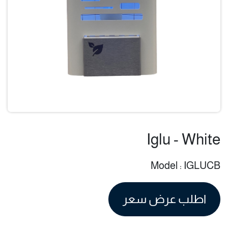
Iglu - Whit
Model : IGLUC
اطلب عرض سعر