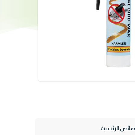
صائص الرئيسية