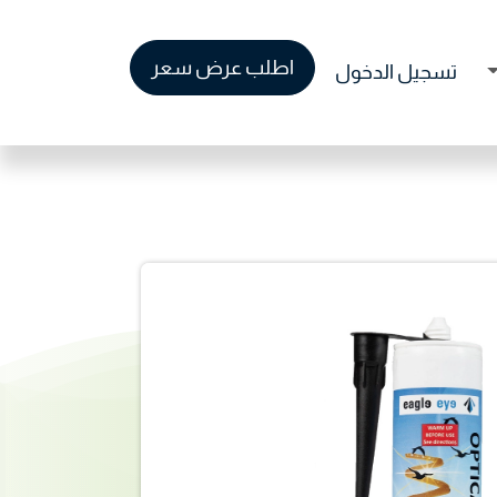
اطلب عرض سعر
وظائف
تسجيل الدخول