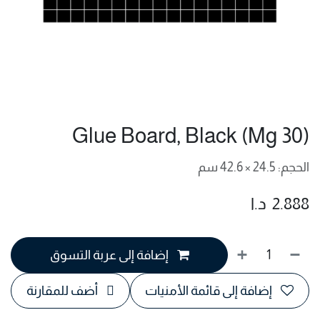
Glue Board, Black (Mg 30)
الحجم: 24.5 × 42.6 سم
2.888
د.ا
إضافة إلى عربة التسوق
إضافة إلى قائمة الأمنيات
أضف للمقارنة