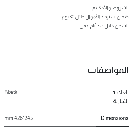
الشروط والأحكلام
ضمان استرداد الأموال خلال 30 يوم
الشحن خلال 2-3 أيام عمل
المواصفات
العلامة
Black
التجارية
245*426 mm
Dimensions