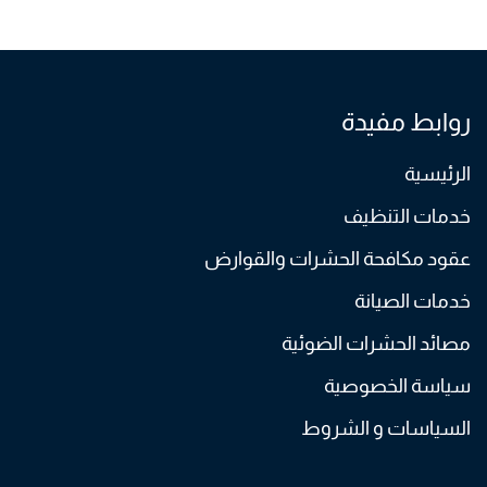
روابط مفيدة
الرئيسية
خدمات التنظيف
عقود مكافحة الحشرات والقوارض
خدمات الصيانة
مصائد الحشرات الضوئية
سياسة الخصوصية
السياسات و الشروط