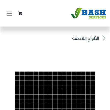
خطي للذهاب إلى المحتوى
الألواح اللاصقة