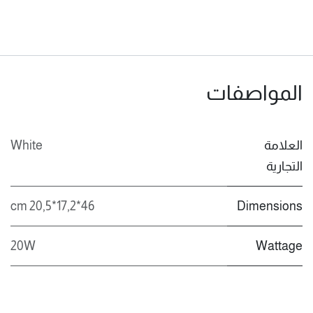
المواصفات
العلامة
White
التجارية
46*17,2*20,5 cm
Dimensions
20W
Wattage