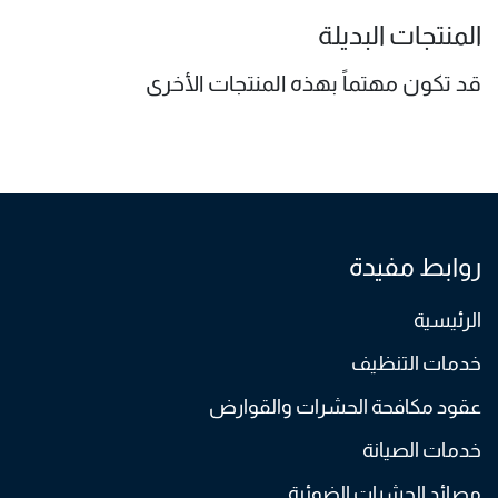
المنتجات البديلة
قد تكون مهتماً بهذه المنتجات الأخرى
روابط مفيدة
الرئيسية
خدمات التنظيف
عقود مكافحة الحشرات والقوارض
خدمات الصيانة
مصائد الحشرات الضوئية